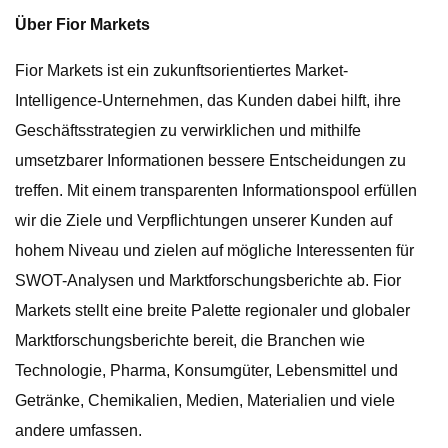
Über Fior Markets
Fior Markets ist ein zukunftsorientiertes Market-
Intelligence-Unternehmen, das Kunden dabei hilft, ihre
Geschäftsstrategien zu verwirklichen und mithilfe
umsetzbarer Informationen bessere Entscheidungen zu
treffen. Mit einem transparenten Informationspool erfüllen
wir die Ziele und Verpflichtungen unserer Kunden auf
hohem Niveau und zielen auf mögliche Interessenten für
SWOT-Analysen und Marktforschungsberichte ab. Fior
Markets stellt eine breite Palette regionaler und globaler
Marktforschungsberichte bereit, die Branchen wie
Technologie, Pharma, Konsumgüter, Lebensmittel und
Getränke, Chemikalien, Medien, Materialien und viele
andere umfassen.