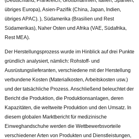
(Deutschland, Frankreich, Großbritannien, Italien, Spanien,
übriges Europa), Asien-Pazifik (China, Japan, Indien,
übriges APAC). ), Südamerika (Brasilien und Rest
Südamerikas), Naher Osten und Afrika (VAE, Südafrika,
Rest MEA).
Der Herstellungsprozess wurde im Hinblick auf drei Punkte
gründlich analysiert, nämlich: Rohstoff- und
Ausrüstungslieferanten, verschiedene mit der Herstellung
verbundene Kosten (Materialkosten, Arbeitskosten usw.)
und der tatsächliche Prozess. Anschließend beleuchtet der
Bericht die Produktion, die Produktionsanlagen, deren
Kapazitäten, die weltweite Produktion und den Umsatz. In
diesem globalen Marktbericht für medizinische
Einweghandschuhe werden die Wettbewerbsvorteile
verschiedener Arten von Produkten und Dienstleistungen,