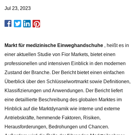
Jul 23, 2023
Markt für medizinische Einweghandschuhe
, heißt es in
einer aktuellen Studie von Fior Markets, bietet einen
professionellen und intensiven Einblick in den modernen
Zustand der Branche. Der Bericht bietet einen einfachen
Überblick über den Schlüsselwortmarkt sowie Definitionen,
Klassifizierungen und Anwendungen. Der Bericht liefert
eine detaillierte Beschreibung des globalen Marktes im
Hinblick auf die Marktdynamik wie interne und externe
Antriebskräfte, hemmende Faktoren, Risiken,
Herausforderungen, Bedrohungen und Chancen.