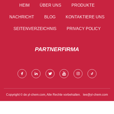
HEIM
ÜBER UNS
PRODUKTE
NACHRICHT
BLOG
KONTAKTIERE UNS
SEITENVERZEICHNIS
PRIVACY POLICY
PARTNERFIRMA
Copyright © de.yl-chem.com, Alle Rechte vorbehalten.
lee@yl-chem.com