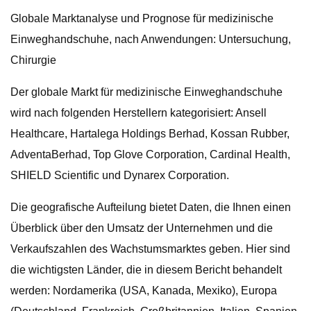
Globale Marktanalyse und Prognose für medizinische
Einweghandschuhe, nach Anwendungen: Untersuchung,
Chirurgie
Der globale Markt für medizinische Einweghandschuhe
wird nach folgenden Herstellern kategorisiert: Ansell
Healthcare, Hartalega Holdings Berhad, Kossan Rubber,
AdventaBerhad, Top Glove Corporation, Cardinal Health,
SHIELD Scientific und Dynarex Corporation.
Die geografische Aufteilung bietet Daten, die Ihnen einen
Überblick über den Umsatz der Unternehmen und die
Verkaufszahlen des Wachstumsmarktes geben. Hier sind
die wichtigsten Länder, die in diesem Bericht behandelt
werden: Nordamerika (USA, Kanada, Mexiko), Europa