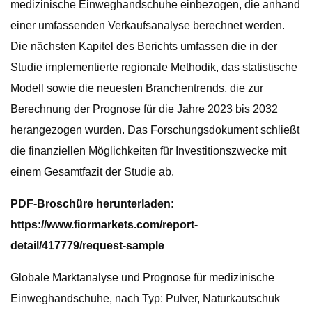
medizinische Einweghandschuhe einbezogen, die anhand
einer umfassenden Verkaufsanalyse berechnet werden.
Die nächsten Kapitel des Berichts umfassen die in der
Studie implementierte regionale Methodik, das statistische
Modell sowie die neuesten Branchentrends, die zur
Berechnung der Prognose für die Jahre 2023 bis 2032
herangezogen wurden. Das Forschungsdokument schließt
die finanziellen Möglichkeiten für Investitionszwecke mit
einem Gesamtfazit der Studie ab.
PDF-Broschüre herunterladen:
https://www.fiormarkets.com/report-
detail/417779/request-sample
Globale Marktanalyse und Prognose für medizinische
Einweghandschuhe, nach Typ: Pulver, Naturkautschuk