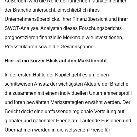
Außerdem wird die Rolle der führenden Marktteilnehmer
der Branche untersucht, einschließlich ihres
Unternehmensüberblicks, ihrer Finanzübersicht und ihrer
SWOT-Analyse. Analysten dieses Forschungsberichts
prognostizieren finanzielle Merkmale wie Investitionen,
Preisstrukturen sowie die Gewinnspanne.
Hier ist ein kurzer Blick auf den Marktbericht:
In der ersten Hälfte der Kapitel geht es um einen
schrittweisen Ansatz der wichtigsten Akteure der Branche,
die zusammen mit einem individuellen Unternehmensprofil
und ihren bewährten Marktstrategien erwähnt werden. Der
Bericht deckt eine umfassende regionale Verteilung auf
globaler und nationaler Ebene ab. Laufende Fusionen und
Übernahmen werden in die weltweiten Preise für