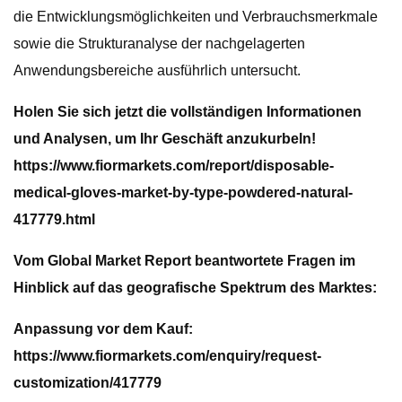
die Entwicklungsmöglichkeiten und Verbrauchsmerkmale
sowie die Strukturanalyse der nachgelagerten
Anwendungsbereiche ausführlich untersucht.
Holen Sie sich jetzt die vollständigen Informationen
und Analysen, um Ihr Geschäft anzukurbeln!
https://www.fiormarkets.com/report/disposable-
medical-gloves-market-by-type-powdered-natural-
417779.html
Vom Global Market Report beantwortete Fragen im
Hinblick auf das geografische Spektrum des Marktes:
Anpassung vor dem Kauf:
https://www.fiormarkets.com/enquiry/request-
customization/417779