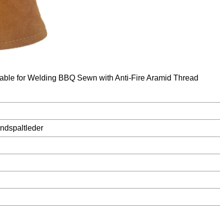
ndspaltleder