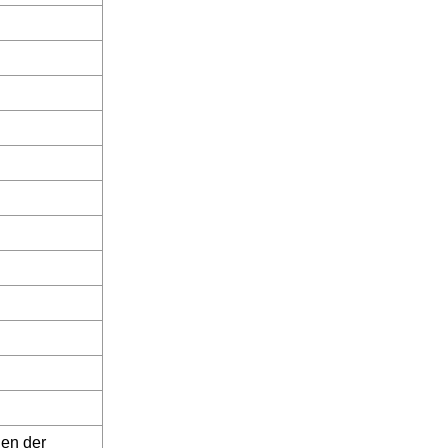
den der