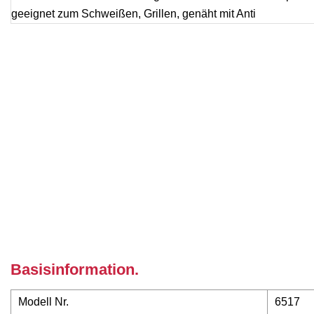
Basisinformation.
Modell Nr.
6517