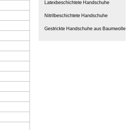
Latexbeschichtete Handschuhe
Nitrilbeschichtete Handschuhe
Gestrickte Handschuhe aus Baumwolle