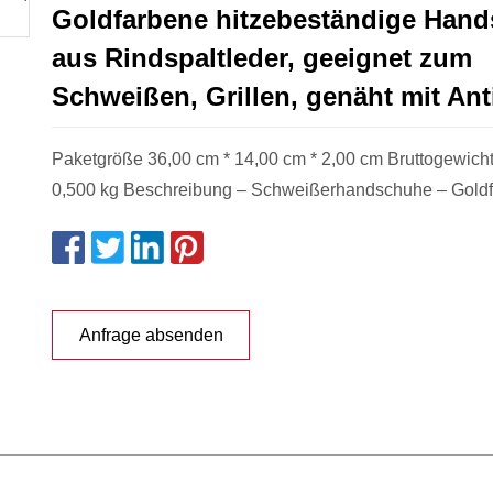
Goldfarbene hitzebeständige Han
aus Rindspaltleder, geeignet zum
Schweißen, Grillen, genäht mit Ant
Paketgröße 36,00 cm * 14,00 cm * 2,00 cm Bruttogewich
0,500 kg Beschreibung – Schweißerhandschuhe – Goldf
Anfrage absenden