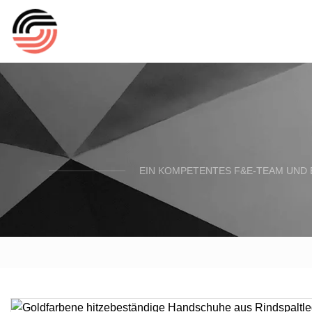
EIN KOMPETENTES F&E-TEAM UND 