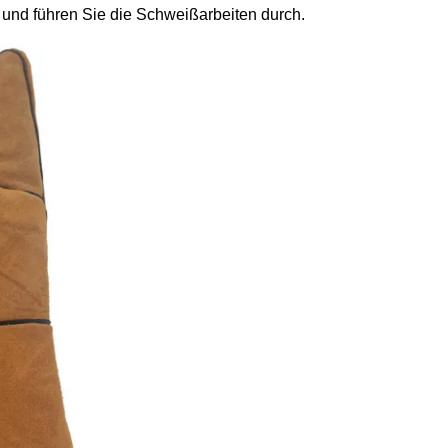
 und führen Sie die Schweißarbeiten durch.