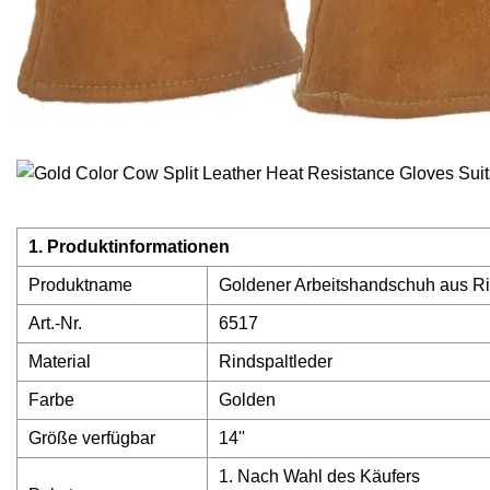
1. Produktinformationen
Produktname
Goldener Arbeitshandschuh aus Ri
Art.-Nr.
6517
Material
Rindspaltleder
Farbe
Golden
Größe verfügbar
14''
1. Nach Wahl des Käufers