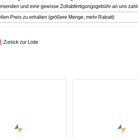
rsenden und eine gewisse Zollabfertigungsgebühr an uns zahl
llen Preis zu erhalten (größere Menge, mehr Rabatt)
Zurück zur Liste