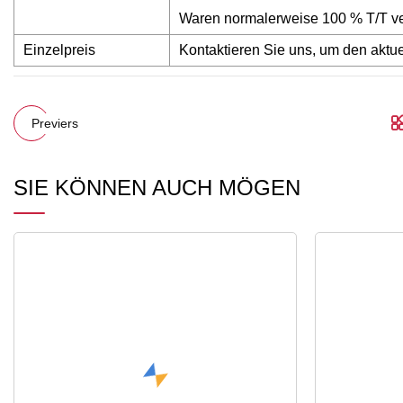
Waren normalerweise 100 % T/T ve
Einzelpreis
Kontaktieren Sie uns, um den aktue
Previers
SIE KÖNNEN AUCH MÖGEN