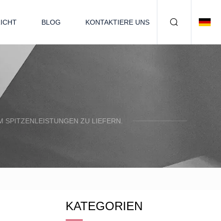
ICHT
BLOG
KONTAKTIERE UNS
 SPITZENLEISTUNGEN ZU LIEFERN.
KATEGORIEN