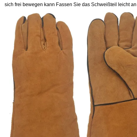
sich frei bewegen kann Fassen Sie das Schweißteil leicht an