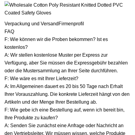
Verpackung und VersandFirmenprofil
FAQ
F: Wie können wir die Proben bekommen? Ist es
kostenlos?
A: Wir stellen kostenlose Muster per Express zur
Verfügung, aber Sie müssen die Expressgebühr bezahlen
oder die Mustersammlung an Ihrer Seite durchführen.
F: Wie wäre es mit Ihrer Lieferzeit?
A: Im Allgemeinen dauert es 20 bis 50 Tage nach Erhalt
Ihrer Vorauszahlung. Die konkrete Lieferzeit hängt von den
Artikeln und der Menge Ihrer Bestellung ab.
F: Wie gebe ich eine Bestellung auf, wenn ich bereit bin,
Ihre Produkte zu kaufen?
A: Senden Sie zunächst eine Anfrage oder Nachricht an
den Vertriebsleiter. Wir müssen wissen, welche Produkte