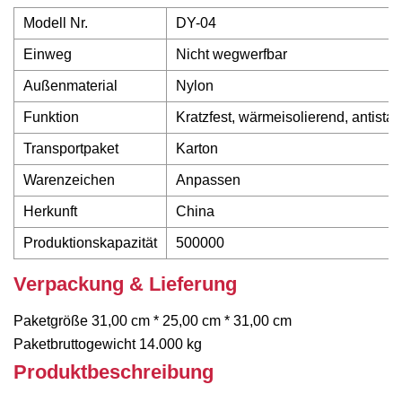
Modell Nr.
DY-04
Einweg
Nicht wegwerfbar
Außenmaterial
Nylon
Funktion
Kratzfest, wärmeisolierend, antistat
Transportpaket
Karton
Warenzeichen
Anpassen
Herkunft
China
Produktionskapazität
500000
Verpackung & Lieferung
Paketgröße 31,00 cm * 25,00 cm * 31,00 cm
Paketbruttogewicht 14.000 kg
Produktbeschreibung