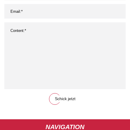
Schick jetzt
NAVIGATION