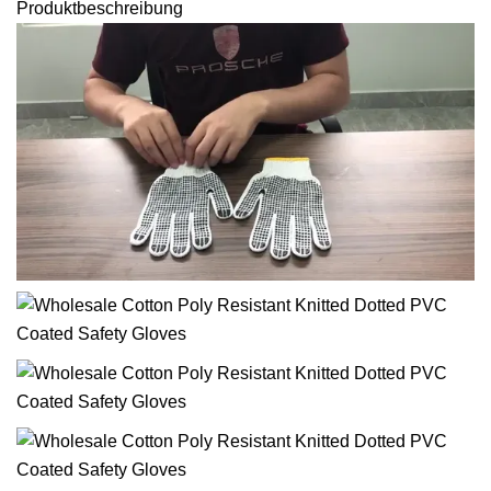
Produktbeschreibung