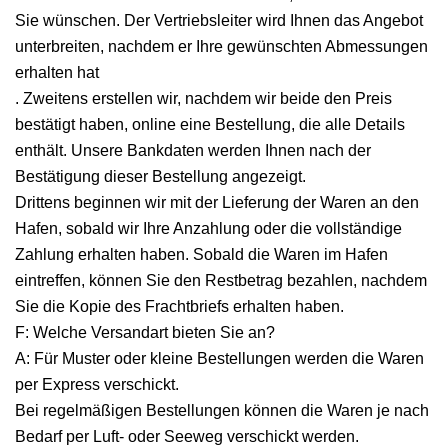
Sie wünschen. Der Vertriebsleiter wird Ihnen das Angebot
unterbreiten, nachdem er Ihre gewünschten Abmessungen
erhalten hat
. Zweitens erstellen wir, nachdem wir beide den Preis
bestätigt haben, online eine Bestellung, die alle Details
enthält. Unsere Bankdaten werden Ihnen nach der
Bestätigung dieser Bestellung angezeigt.
Drittens beginnen wir mit der Lieferung der Waren an den
Hafen, sobald wir Ihre Anzahlung oder die vollständige
Zahlung erhalten haben. Sobald die Waren im Hafen
eintreffen, können Sie den Restbetrag bezahlen, nachdem
Sie die Kopie des Frachtbriefs erhalten haben.
F: Welche Versandart bieten Sie an?
A: Für Muster oder kleine Bestellungen werden die Waren
per Express verschickt.
Bei regelmäßigen Bestellungen können die Waren je nach
Bedarf per Luft- oder Seeweg verschickt werden.