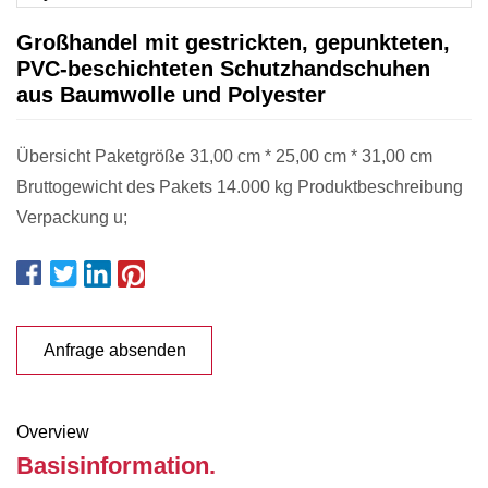
Großhandel mit gestrickten, gepunkteten,
PVC-beschichteten Schutzhandschuhen
aus Baumwolle und Polyester
Übersicht Paketgröße 31,00 cm * 25,00 cm * 31,00 cm
Bruttogewicht des Pakets 14.000 kg Produktbeschreibung
Verpackung u;
Anfrage absenden
Overview
Basisinformation.