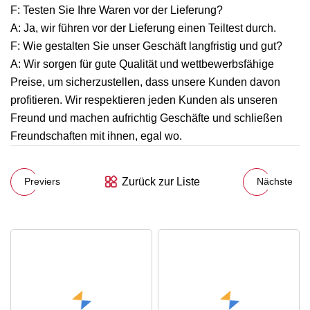
F: Testen Sie Ihre Waren vor der Lieferung?
A: Ja, wir führen vor der Lieferung einen Teiltest durch.
F: Wie gestalten Sie unser Geschäft langfristig und gut?
A: Wir sorgen für gute Qualität und wettbewerbsfähige
Preise, um sicherzustellen, dass unsere Kunden davon
profitieren. Wir respektieren jeden Kunden als unseren
Freund und machen aufrichtig Geschäfte und schließen
Freundschaften mit ihnen, egal wo.
Zurück zur Liste
Previers
Nächste