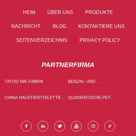
HEIM
ÜBER UNS
PRODUKTE
NACHRICHT
BLOG
KONTAKTIERE UNS
SEITENVERZEICHNIS
PRIVACY POLICY
PARTNERFIRMA
TATOO INK-FABRIK
BENZIN- UND
DIESELKRAFTSTOFFADDITIVE
CHINA HAUSTIERTOILETTE
QUADRATISCHE PET-
SAND
FLASCHE