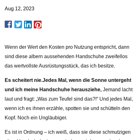
Aug 12, 2023
Wenn der Wert den Kosten pro Nutzung entspricht, dann
sind diese albern aussehenden Handschuhe zweifellos
das wertvollste Ausrüstungsstück, das ich besitze.
Es scheitert nie.
Jedes Mal, wenn die Sonne untergeht
und ich meine Handschuhe herausziehe,
Jemand lacht
laut und fragt: „Was zum Teufel sind das?!“ Und jedes Mal,
wenn ich es ihnen erzähle, spotten sie und schütteln den
Kopf. Noch ein Ungläubiger.
Es ist in Ordnung – ich weiß, dass sie diese schmutzigen