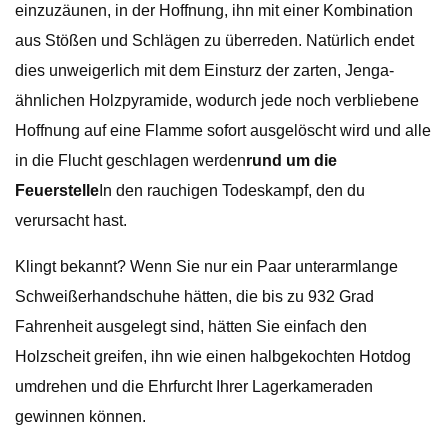
einzuzäunen, in der Hoffnung, ihn mit einer Kombination
aus Stößen und Schlägen zu überreden. Natürlich endet
dies unweigerlich mit dem Einsturz der zarten, Jenga-
ähnlichen Holzpyramide, wodurch jede noch verbliebene
Hoffnung auf eine Flamme sofort ausgelöscht wird und alle
in die Flucht geschlagen werden
rund um die
Feuerstelle
In den rauchigen Todeskampf, den du
verursacht hast.
Klingt bekannt? Wenn Sie nur ein Paar unterarmlange
Schweißerhandschuhe hätten, die bis zu 932 Grad
Fahrenheit ausgelegt sind, hätten Sie einfach den
Holzscheit greifen, ihn wie einen halbgekochten Hotdog
umdrehen und die Ehrfurcht Ihrer Lagerkameraden
gewinnen können.