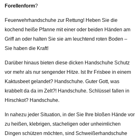
Forellenform
?
Feuerwehrhandschuhe zur Rettung! Heben Sie die
kochend heiße Pfanne mit einer oder beiden Händen am
Griff an oder halten Sie sie am leuchtend roten Boden –
Sie haben die Kraft!
Darüber hinaus bieten diese dicken Handschuhe Schutz
vor mehr als nur sengender Hitze. Ist Ihr Frisbee in einem
Kaktusbeet gelandet? Handschuhe. Guter Gott, was
krabbelt da da im Zelt?! Handschuhe. Schlüssel fallen in
Hirschkot? Handschuhe.
In nahezu jeder Situation, in der Sie Ihre bloßen Hände vor
zu heißen, klebrigen, stacheligen oder unheimlichen
Dingen schützen möchten, sind Schweißerhandschuhe