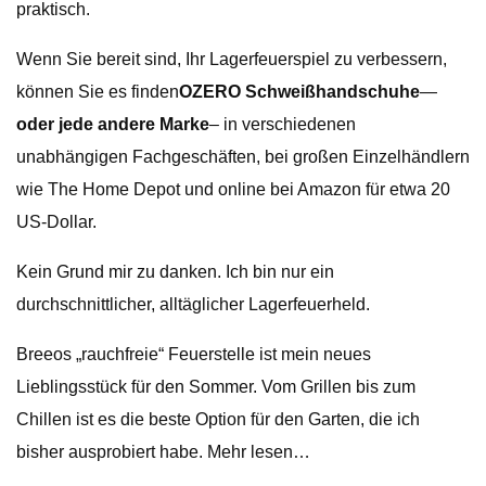
praktisch.
Wenn Sie bereit sind, Ihr Lagerfeuerspiel zu verbessern,
können Sie es finden
OZERO Schweißhandschuhe
—
oder jede andere Marke
– in verschiedenen
unabhängigen Fachgeschäften, bei großen Einzelhändlern
wie The Home Depot und online bei Amazon für etwa 20
US-Dollar.
Kein Grund mir zu danken. Ich bin nur ein
durchschnittlicher, alltäglicher Lagerfeuerheld.
Breeos „rauchfreie“ Feuerstelle ist mein neues
Lieblingsstück für den Sommer. Vom Grillen bis zum
Chillen ist es die beste Option für den Garten, die ich
bisher ausprobiert habe. Mehr lesen…