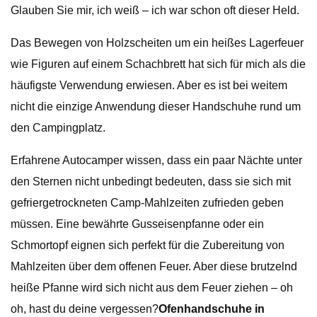
Glauben Sie mir, ich weiß – ich war schon oft dieser Held.
Das Bewegen von Holzscheiten um ein heißes Lagerfeuer
wie Figuren auf einem Schachbrett hat sich für mich als die
häufigste Verwendung erwiesen. Aber es ist bei weitem
nicht die einzige Anwendung dieser Handschuhe rund um
den Campingplatz.
Erfahrene Autocamper wissen, dass ein paar Nächte unter
den Sternen nicht unbedingt bedeuten, dass sie sich mit
gefriergetrockneten Camp-Mahlzeiten zufrieden geben
müssen. Eine bewährte Gusseisenpfanne oder ein
Schmortopf eignen sich perfekt für die Zubereitung von
Mahlzeiten über dem offenen Feuer. Aber diese brutzelnd
heiße Pfanne wird sich nicht aus dem Feuer ziehen – oh
oh, hast du deine vergessen?
Ofenhandschuhe in