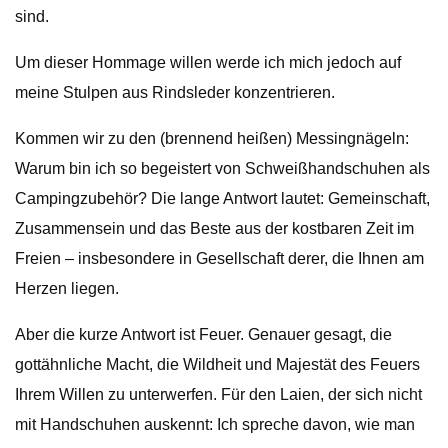
sind.
Um dieser Hommage willen werde ich mich jedoch auf
meine Stulpen aus Rindsleder konzentrieren.
Kommen wir zu den (brennend heißen) Messingnägeln:
Warum bin ich so begeistert von Schweißhandschuhen als
Campingzubehör? Die lange Antwort lautet: Gemeinschaft,
Zusammensein und das Beste aus der kostbaren Zeit im
Freien – insbesondere in Gesellschaft derer, die Ihnen am
Herzen liegen.
Aber die kurze Antwort ist Feuer. Genauer gesagt, die
gottähnliche Macht, die Wildheit und Majestät des Feuers
Ihrem Willen zu unterwerfen. Für den Laien, der sich nicht
mit Handschuhen auskennt: Ich spreche davon, wie man