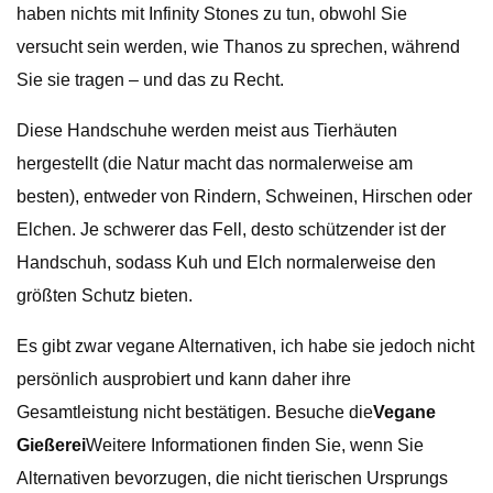
haben nichts mit Infinity Stones zu tun, obwohl Sie
versucht sein werden, wie Thanos zu sprechen, während
Sie sie tragen – und das zu Recht.
Diese Handschuhe werden meist aus Tierhäuten
hergestellt (die Natur macht das normalerweise am
besten), entweder von Rindern, Schweinen, Hirschen oder
Elchen. Je schwerer das Fell, desto schützender ist der
Handschuh, sodass Kuh und Elch normalerweise den
größten Schutz bieten.
Es gibt zwar vegane Alternativen, ich habe sie jedoch nicht
persönlich ausprobiert und kann daher ihre
Gesamtleistung nicht bestätigen. Besuche die
Vegane
Gießerei
Weitere Informationen finden Sie, wenn Sie
Alternativen bevorzugen, die nicht tierischen Ursprungs