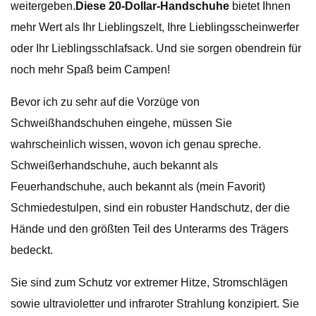
weitergeben.
Diese 20-Dollar-Handschuhe
bietet Ihnen
mehr Wert als Ihr Lieblingszelt, Ihre Lieblingsscheinwerfer
oder Ihr Lieblingsschlafsack. Und sie sorgen obendrein für
noch mehr Spaß beim Campen!
Bevor ich zu sehr auf die Vorzüge von
Schweißhandschuhen eingehe, müssen Sie
wahrscheinlich wissen, wovon ich genau spreche.
Schweißerhandschuhe, auch bekannt als
Feuerhandschuhe, auch bekannt als (mein Favorit)
Schmiedestulpen, sind ein robuster Handschutz, der die
Hände und den größten Teil des Unterarms des Trägers
bedeckt.
Sie sind zum Schutz vor extremer Hitze, Stromschlägen
sowie ultravioletter und infraroter Strahlung konzipiert. Sie