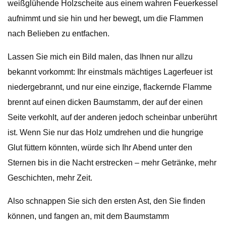
weißglühende Holzscheite aus einem wahren Feuerkessel
aufnimmt und sie hin und her bewegt, um die Flammen
nach Belieben zu entfachen.
Lassen Sie mich ein Bild malen, das Ihnen nur allzu
bekannt vorkommt: Ihr einstmals mächtiges Lagerfeuer ist
niedergebrannt, und nur eine einzige, flackernde Flamme
brennt auf einen dicken Baumstamm, der auf der einen
Seite verkohlt, auf der anderen jedoch scheinbar unberührt
ist. Wenn Sie nur das Holz umdrehen und die hungrige
Glut füttern könnten, würde sich Ihr Abend unter den
Sternen bis in die Nacht erstrecken – mehr Getränke, mehr
Geschichten, mehr Zeit.
Also schnappen Sie sich den ersten Ast, den Sie finden
können, und fangen an, mit dem Baumstamm