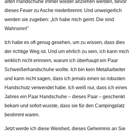
alten Handschuhe immer wieder anziehen werden, bevor
dieses Feuer zu Asche niederbrennt. Und unweigerlich
werden sie zugeben: „Ich habe mich geirrt. Die sind
Wahnsinn!"
Ich habe es oft genug gesehen, um zu wissen, dass dies
der richtige Weg ist. Und um ehrlich zu sein, ich kann mich
wirklich nicht erinnern, warum ich überhaupt ein Paar
Schweißerhandschuhe wollte. Ich bin kein Metallarbeiter
und kann nicht sagen, dass ich jemals einen so robusten
Handschutz verwendet habe. Ich weiß nur, dass ich eines
Jahres ein Paar Handschuhe – dieses Paar – geschenkt
bekam und sofort wusste, dass sie für den Campingplatz
bestimmt waren.
Jetzt werde ich diese Weisheit, dieses Geheimnis an Sie